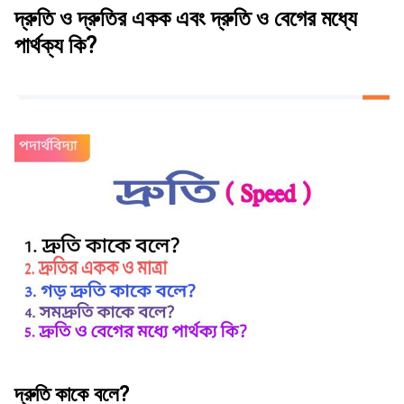
দ্রুতি ও দ্রুতির একক এবং দ্রুতি ও বেগের মধ্যে
পার্থক্য কি?
দ্রুতি কাকে বলে?