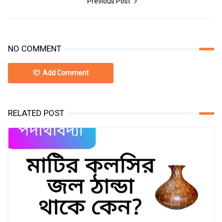
Previous Post
NO COMMENT
Add Comment
RELATED POST