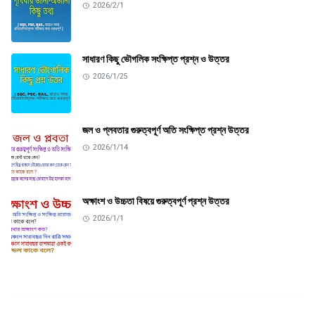
2026/2/1
সাধারণ কিছু ভৌগলিক সংক্ষিপ্ত প্রশ্ন ও উত্তর
2026/1/25
জল ও প্লবতার গুরুত্বপূর্ণ অতি সংক্ষিপ্ত প্রশ্ন উত্তর
2026/1/14
অক্ষাংশ ও উচ্চতা বিষয়ে গুরুত্বপূর্ণ প্রশ্ন উত্তর
2026/1/1