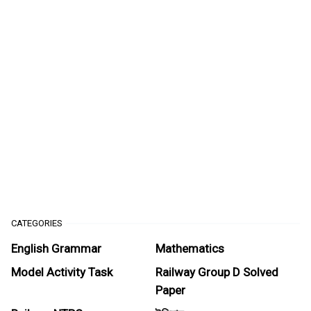
CATEGORIES
English Grammar
Mathematics
Model Activity Task
Railway Group D Solved
Paper