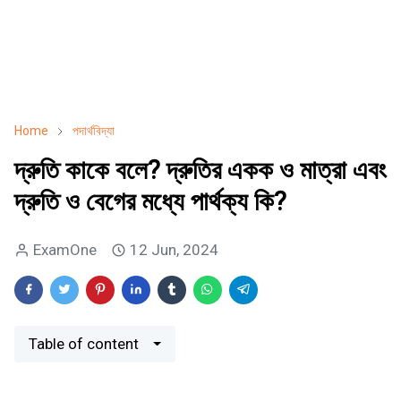
Home
পদার্থবিদ্যা
দ্রুতি কাকে বলে? দ্রুতির একক ও মাত্রা এবং
দ্রুতি ও বেগের মধ্যে পার্থক্য কি?
ExamOne
12 Jun, 2024
Table of content