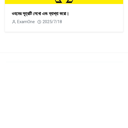
ওহমের সূত্রটি লেখাে এবং ব্যাখ্যা করাে।
ExamOne
2025/7/18