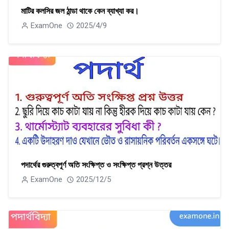
মাটির কলসির জল ঠান্ডা থাকে কেন ব্যাখ্যা কর।
ExamOne
2025/4/9
পদার্থের গুরুত্বপূর্ণ অতি সংক্ষিপ্ত ও সংক্ষিপ্ত প্রশ্ন উত্তর
ExamOne
2025/12/5