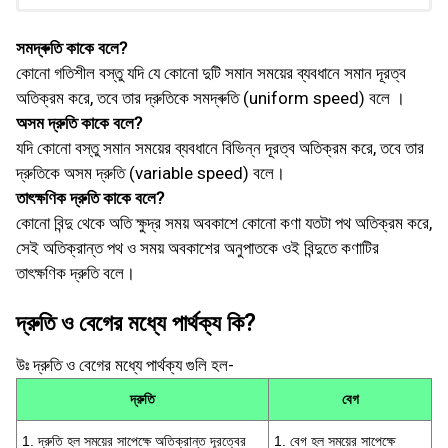
সমদ্ৰুতি কাকে বলে?
কোনো গতিশীল বস্তু যদি যে কোনো দুটি সমান সময়ের ব্যবধানে সমান দূরত্ব
অতিক্রম করে, তবে তার দ্রুতিকে সমদ্ৰুতি (uniform speed) বলে ।
অসম দ্রুতি কাকে বলে?
যদি কোনো বস্তু সমান সময়ের ব্যবধানে বিভিন্ন দূরত্ব অতিক্রম করে, তবে তার
দ্রুতিকে অসম দ্রুতি (variable speed) বলে।
তাৎক্ষণিক দ্রুতি কাকে বলে?
কোনো বিন্দু থেকে অতি ক্ষুদ্র সময় অবকাশে কোনো কণা যতটা পথ অতিক্রম করে,
সেই অতিক্রান্ত পথ ও সময় অবকাশের অনুপাতকে ওই বিন্দুতে কণাটির
তাৎক্ষণিক দ্রুতি বলে।
দ্রুতি ও বেগের মধ্যে পার্থক্য কি?
উঃ দ্রুতি ও বেগের মধ্যে পার্থক্য গুলি হল-
দ্রুতি
বেগ
1. দ্রুতি হল সময়ের সাপেক্ষে অতিক্রান্ত দূরত্বের
1. বেগ হল সময়ের সাপেক্ষে