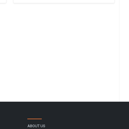
ABOUT US