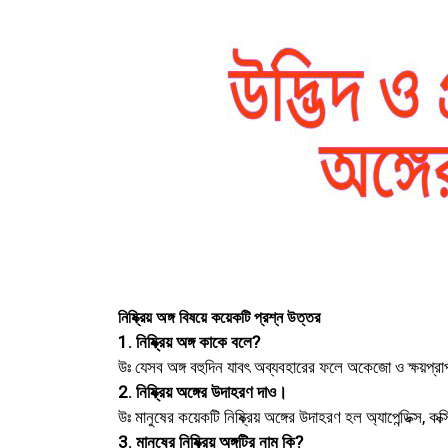
নিষ্ক্রিয় অঙ্গ বিষয়ে কয়েকটি প্রশ্ন উত্তর
1. নিষ্ক্রিয় অঙ্গ কাকে বলে?
উঃ যেসব অঙ্গ বহুদিন যাবৎ অব্যবহারের ফলে অকেজো ও ক্ষয়প্রাপ্ত 
2. নিষ্ক্রিয় অঙ্গের উদাহরণ দাও।
উঃ মানুষের কয়েকটি নিষ্ক্রিয় অঙ্গের উদাহরণ হল অ্যাপেন্ডিক্স, কক
3. মানুষের নিষ্ক্রিয় অঙ্গটির নাম কি?