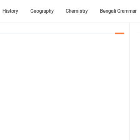
History
Geography
Chemistry
Bengali Grammar