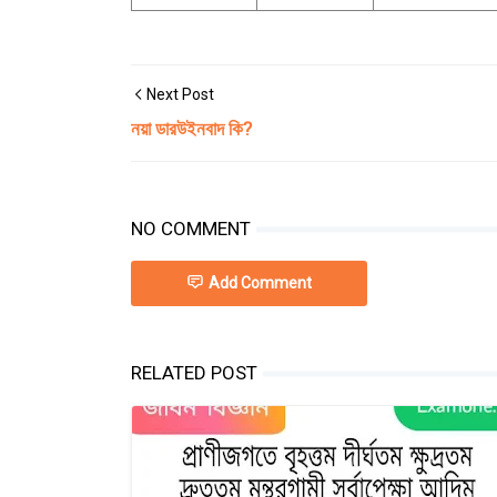
Next Post
নয়া ডারউইনবাদ কি?
NO COMMENT
Add Comment
RELATED POST