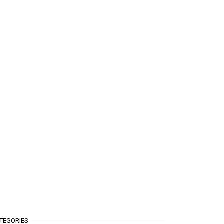
TEGORIES