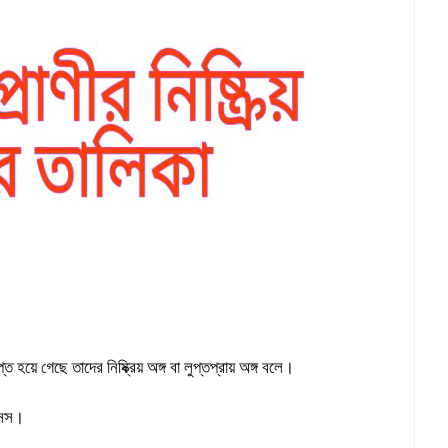
হয়ে গেছে তাদের নিষ্ক্রিয় অঙ্গ বা লুপ্তপ্রায় অঙ্গ বলে।
্সিস।