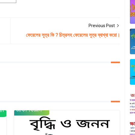
Previous Post
ফেরেলের সূত্র কি ? চিত্রসহ ফেরেলের সূত্র ব্যাখ্যা করো।