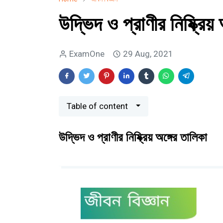
উদ্ভিদ ও প্রাণীর নিষ্ক্রিয়
ExamOne
29 Aug, 2021
Table of content
উদ্ভিদ ও প্রাণীর নিষ্ক্রিয় অঙ্গের তালিকা