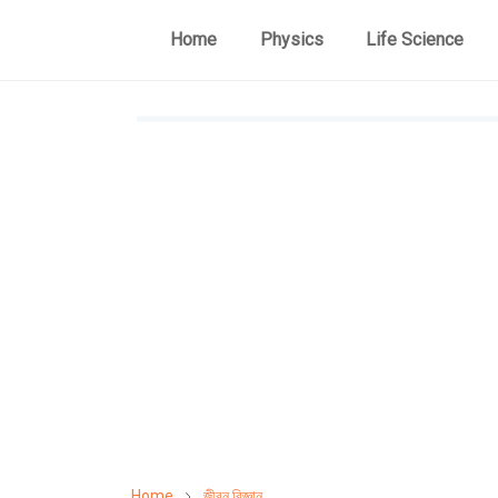
Home
Physics
Life Science
Home
জীবন বিজ্ঞান