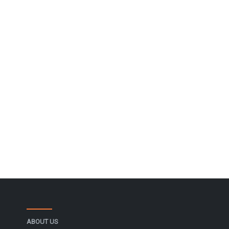
ABOUT US