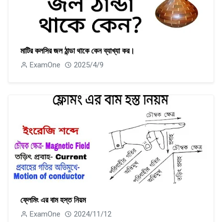
মাটির কলসির জল ঠান্ডা থাকে কেন ব্যাখ্যা কর।
ExamOne
2025/4/9
ফ্লেমিং এর বাম হস্ত নিয়ম
ExamOne
2024/11/12