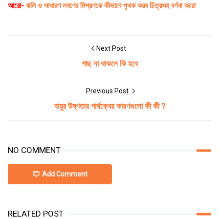
আরো-
বালি ও সাধারণ লবণের মিশ্রণকে কীভাবে পৃথক করব চিত্রসহ বর্ণনা করাে
Next Post
গাছ না থাকলে কি হবে
Previous Post
বায়ুর উষ্ণতার পার্থক্যের কারণগুলাে কী কী ?
NO COMMENT
Add Comment
RELATED POST