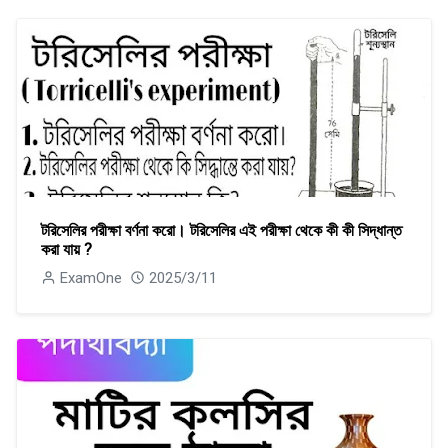
টরিসেলির পরীক্ষা বর্ণনা করাে। টরিসেলির এই পরীক্ষা থেকে কী কী সিদ্ধান্ত
করা যায় ?
ExamOne
2025/3/11