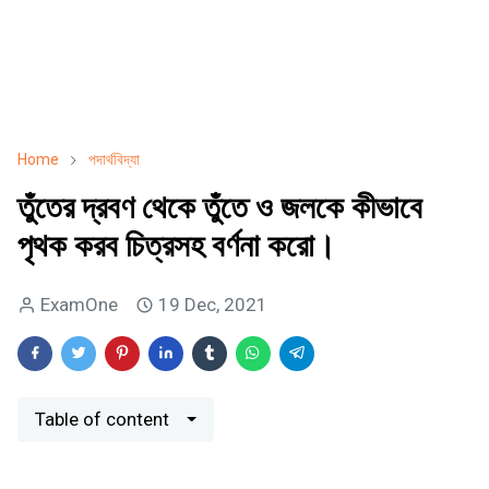
Home
পদার্থবিদ্যা
তুঁতের দ্রবণ থেকে তুঁতে ও জলকে কীভাবে
পৃথক করব চিত্রসহ বর্ণনা করাে।
ExamOne
19 Dec, 2021
Table of content