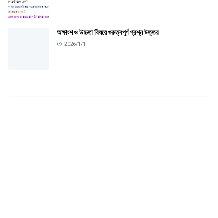
অক্ষাংশ ও উচ্চতা বিষয়ে গুরুত্বপূর্ণ প্রশ্ন উত্তর
2026/1/1