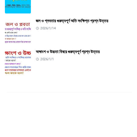
জল ও প্লবতার গুরুত্বপূর্ণ অতি সংক্ষিপ্ত প্রশ্ন উত্তর
2026/1/14
অক্ষাংশ ও উচ্চতা বিষয়ে গুরুত্বপূর্ণ প্রশ্ন উত্তর
2026/1/1