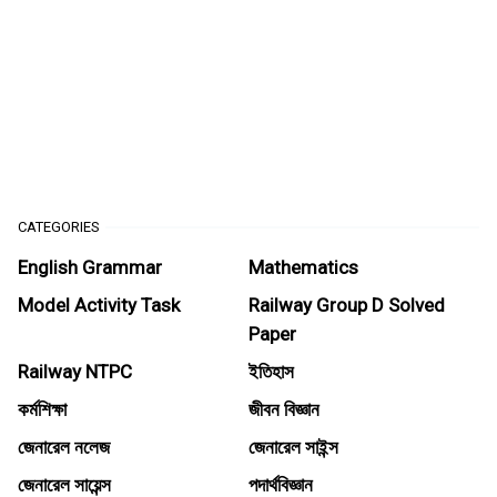
CATEGORIES
English Grammar
Mathematics
Model Activity Task
Railway Group D Solved
Paper
Railway NTPC
ইতিহাস
কর্মশিক্ষা
জীবন বিজ্ঞান
জেনারেল নলেজ
জেনারেল সাইন্স
জেনারেল সায়েন্স
পদার্থবিজ্ঞান