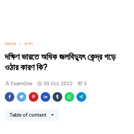
Home
ভূগোল
দক্ষিণ ভারতে অধিক জলবিদ্যুৎ কেন্দ্র গড়ে
ওঠার কারণ কি?
ExamOne
30 Oct, 2022
3
Table of content