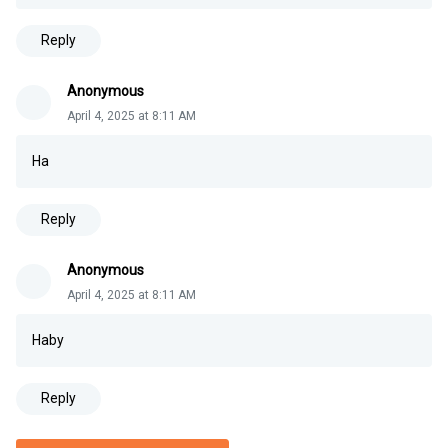
Reply
Anonymous
April 4, 2025 at 8:11 AM
Ha
Reply
Anonymous
April 4, 2025 at 8:11 AM
Haby
Reply