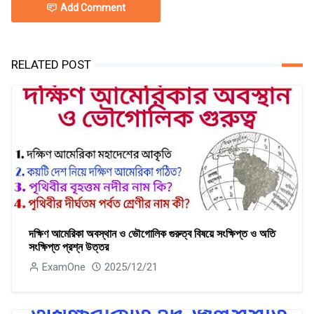
Add Comment
RELATED POST
দক্ষিণ আমেরিকা অবস্থান ও ভৌগোলিক গুরুত্ব বিষয়ে সংক্ষিপ্ত ও অতি
সংক্ষিপ্ত প্রশ্ন উত্তর
ExamOne
2025/12/21