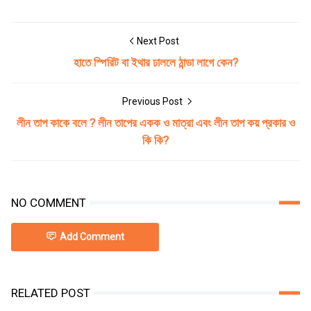
Next Post
হাতে স্পিরিট বা ইথার ঢাললে ঠান্ডা লাগে কেন?
Previous Post
লীন তাপ কাকে বলে ? লীন তাপের একক ও মাত্রা এবং লীন তাপ কয় প্রকার ও
কি কি?
NO COMMENT
Add Comment
RELATED POST