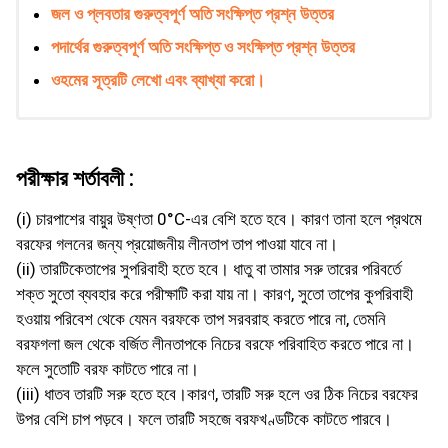
জল ও প্লবতার গুরুত্বপূর্ণ অতি সংক্ষিপ্ত প্রশ্ন উত্তর
পদার্থের গুরুত্বপূর্ণ অতি সংক্ষিপ্ত ও সংক্ষিপ্ত প্রশ্ন উত্তর
ওহমের সূত্রটি লেখাে এবং ব্যাখ্যা করাে।
পরীক্ষার শর্তাবলী :
(i) চারপাশের বায়ুর উষ্ণতা 0°C-এর বেশি হতে হবে। কারণ তানা হলে প্রথমে
বরফের গলনের জন্য প্রয়োজনীয় লীনতাপ তাপ পাওয়া যাবে না।
(ii) তারটিকেতাপের সুপরিবাহী হতে হবে। ধাতু বা তামার সরু তারের পরিবর্তে
শক্ত সুতো ব্যবহার করে পরীক্ষাটি করা যায় না। কারণ, সুতো তাপের কুপরিবাহী
হওয়ায় পরিবেশ থেকে যেমন বরফকে তাপ সরবরাহ করতে পারে না, তেমনি
বরফগলা জল থেকে বর্জিত লীনতাপকে নিচের বরফে পরিবাহিত করতে পারে না।
ফলে সুতোটি বরফ কাটতে পারে না।
(iii) ধাতব তারটি সরু হতে হবে।কারণ, তারটি সরু হলে ওর ঠিক নিচের বরফের
উপর বেশি চাপ পড়বে। ফলে তারটি সহজে বরফখণ্ডটিকে কাটতে পারবে।