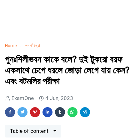
Home
পদার্থবিদ্যা
পুনঃশিলীভবন কাকে বলে? দুই টুকরো বরফ
একসাথে চেপে ধরলে জোড়া লেগে যায় কেন?
এবং বটমলির পরীক্ষা
ExamOne
4 Jun, 2023
Table of content