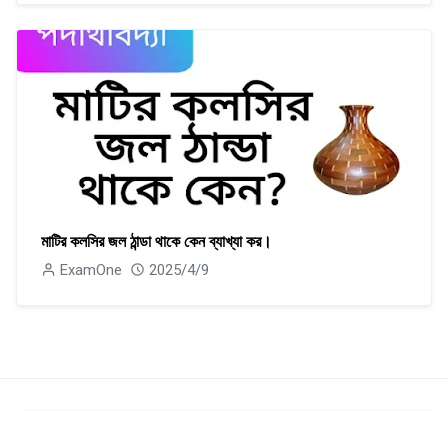
মাটির কলসির জল ঠান্ডা থাকে কেন ব্যাখ্যা কর।
ExamOne
2025/4/9