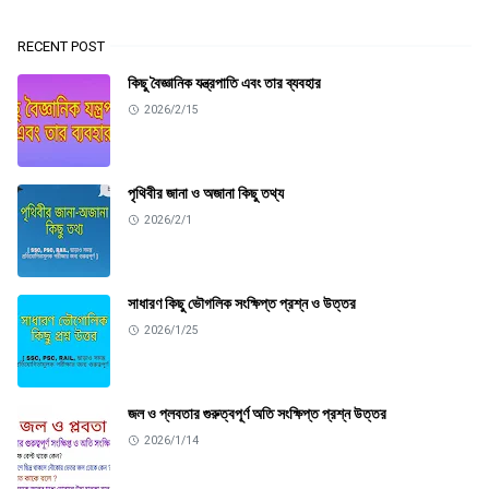
RECENT POST
কিছু বৈজ্ঞানিক যন্ত্রপাতি এবং তার ব্যবহার
2026/2/15
পৃথিবীর জানা ও অজানা কিছু তথ্য
2026/2/1
সাধারণ কিছু ভৌগলিক সংক্ষিপ্ত প্রশ্ন ও উত্তর
2026/1/25
জল ও প্লবতার গুরুত্বপূর্ণ অতি সংক্ষিপ্ত প্রশ্ন উত্তর
2026/1/14