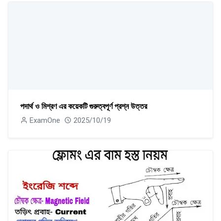
পদার্থ ও মিশ্রণ এর কয়েকটি গুরুত্বপূর্ণ প্রশ্ন উত্তর
ExamOne
2025/10/19