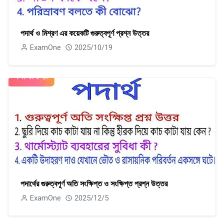
পদার্থ ও মিশ্রণ এর কয়েকটি গুরুত্বপূর্ণ প্রশ্ন উত্তর
ExamOne
2025/10/19
পদার্থের গুরুত্বপূর্ণ অতি সংক্ষিপ্ত ও সংক্ষিপ্ত প্রশ্ন উত্তর
ExamOne
2025/12/5