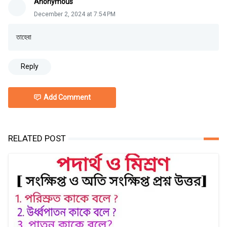
Anonymous
December 2, 2024 at 7:54 PM
তাহেবা
Reply
Add Comment
RELATED POST