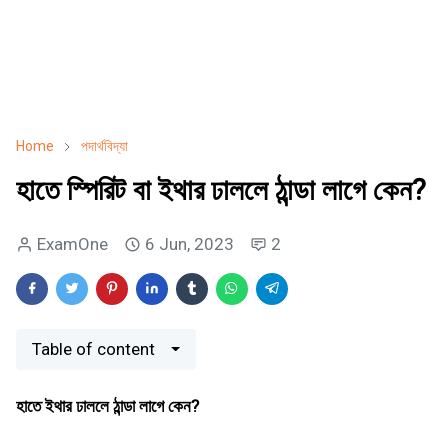
Home
পদার্থবিদ্যা
হাতে স্পিরিট বা ইথার ঢাললে ঠান্ডা লাগে কেন?
ExamOne
6 Jun, 2023
2
Table of content
হাতে ইথার ঢাললে ঠান্ডা লাগে কেন?