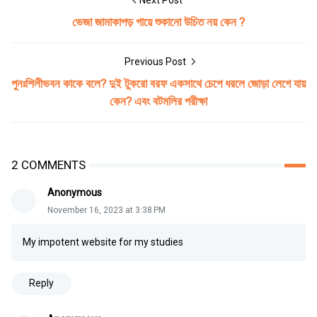
Next Post
ভেজা জামাকাপড় গায়ে শুকানো উচিত নয় কেন ?
Previous Post
পুনঃশিলীভবন কাকে বলে? দুই টুকরো বরফ একসাথে চেপে ধরলে জোড়া লেগে যায়
কেন? এবং বটমলির পরীক্ষা
2 COMMENTS
Anonymous
November 16, 2023 at 3:38 PM
My impotent website for my studies
Reply