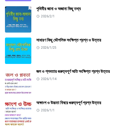
পৃথিবীর জানা ও অজানা কিছু তথ্য
2026/2/1
সাধারণ কিছু ভৌগলিক সংক্ষিপ্ত প্রশ্ন ও উত্তর
2026/1/25
জল ও প্লবতার গুরুত্বপূর্ণ অতি সংক্ষিপ্ত প্রশ্ন উত্তর
2026/1/14
অক্ষাংশ ও উচ্চতা বিষয়ে গুরুত্বপূর্ণ প্রশ্ন উত্তর
2026/1/1