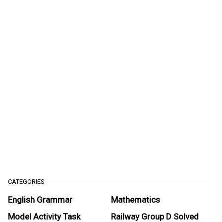
CATEGORIES
English Grammar
Mathematics
Model Activity Task
Railway Group D Solved