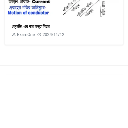
ফ্লেমিং এর বাম হস্ত নিয়ম
ExamOne
2024/11/12