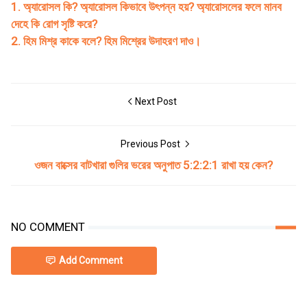
1. অ্যারোসল কি? অ্যারোসল কিভাবে উৎপন্ন হয়?
অ্যারোসলের ফলে মানব
দেহে কি রোগ সৃষ্টি করে?
2. হিম মিশ্র কাকে বলে? হিম মিশ্রের উদাহরণ দাও।
Next Post
Previous Post
ওজন বাক্সের বাটখারা গুলির ভরের অনুপাত 5:2:2:1 রাখা হয় কেন?
NO COMMENT
Add Comment