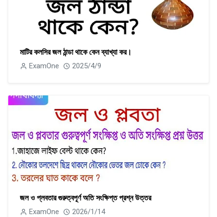
মাটির কলসির জল ঠান্ডা থাকে কেন ব্যাখ্যা কর।
ExamOne
2025/4/9
জল ও প্লবতার গুরুত্বপূর্ণ অতি সংক্ষিপ্ত প্রশ্ন উত্তর
ExamOne
2026/1/14