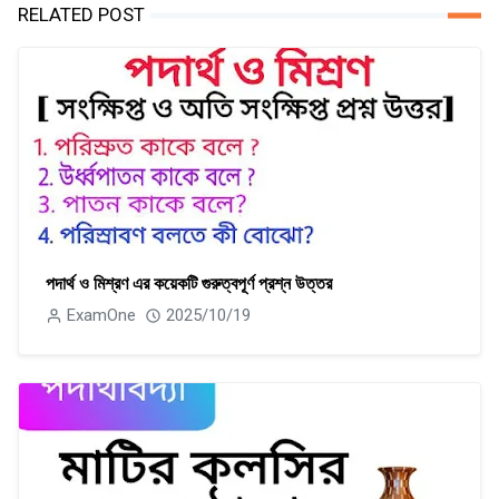
RELATED POST
পদার্থ ও মিশ্রণ এর কয়েকটি গুরুত্বপূর্ণ প্রশ্ন উত্তর
ExamOne
2025/10/19