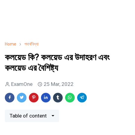
Home
পদার্থবিদ্যা
কলয়েড কি? কলয়েড এর উদাহরণ এবং
কলয়েড এর বৈশিষ্ট্য
ExamOne
25 Mar, 2022
Table of content