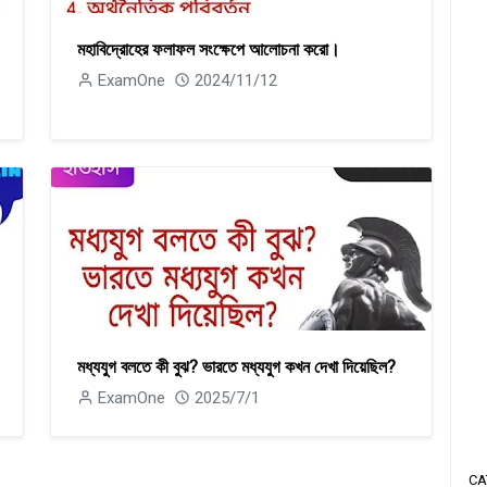
মহাবিদ্রোহের ফলাফল সংক্ষেপে আলোচনা করো।
ExamOne
2024/11/12
মধ্যযুগ বলতে কী বুঝ? ভারতে মধ্যযুগ কখন দেখা দিয়েছিল?
ExamOne
2025/7/1
CA