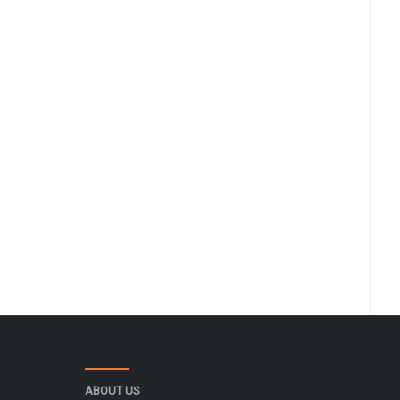
ABOUT US