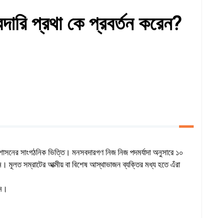
দারি প্রথা কে প্রবর্তন করেন?
 শাসনের সাংগঠনিক ভিত্তি। মনসবদারগণ নিজ নিজ পদমর্যাদা অনুসারে ১০
 মূলত সম্রাটের আত্মীয় বা বিশেষ আস্থাভাজন ব্যক্তির মধ্য হতে এঁরা
েন।