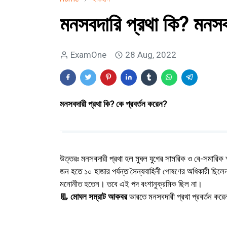
মনসবদারি প্রথা কি? মনসব
ExamOne
28 Aug, 2022
মনসবদারী প্রথা কি? কে প্রবর্তন করেন?
উত্তরঃ মনসবদারী প্রথা হল মুঘল যুগের সামরিক ও বে-সমারিক
জন হতে ১০ হাজার পর্যন্ত সৈন্যবাহিনী পোষণের অধিকারী ছিলেন।
মনোনীত হতেন। তবে এই পদ বংশানুক্রমিক ছিল না।
📃 মোঘল সম্রাট আকবর
ভারতে মনসবদারী প্রথা প্রবর্তন কর