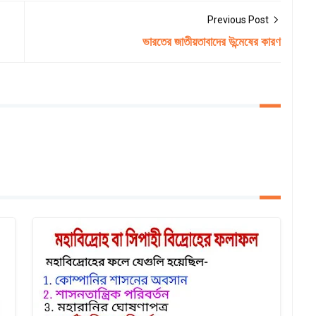
Previous Post
ভারতের জাতীয়তাবাদের উন্মেষের কারণ