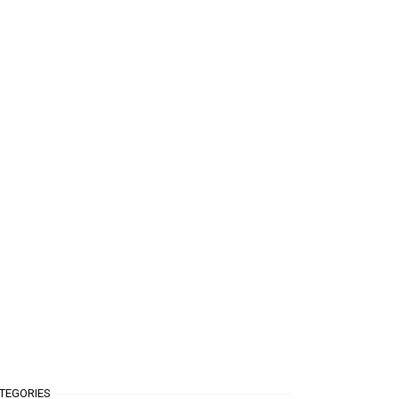
TEGORIES