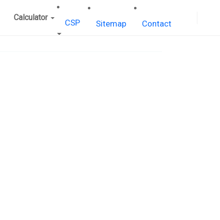
Calculator
CSP
Sitemap
Contact