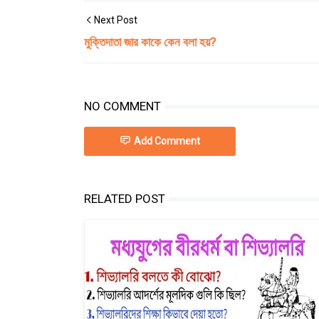
Next Post
মুক্তিদাতা জার কাকে কেন বলা হয়?
NO COMMENT
Add Comment
RELATED POST