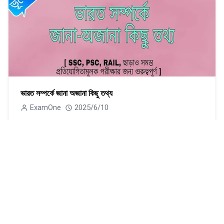
ভারত সম্পর্কে জানা অজানা কিছু তথ্য
ExamOne
2025/6/10
CATEGORIES
English Grammar
Mathematics