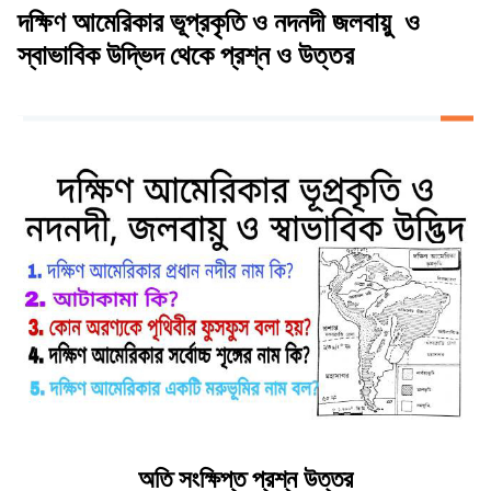
দক্ষিণ আমেরিকার ভূপ্রকৃতি ও নদনদী জলবায়ু ও
স্বাভাবিক উদ্ভিদ থেকে প্রশ্ন ও উত্তর
অতি সংক্ষিপ্ত প্রশ্ন উত্তর