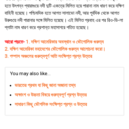
হতে উৎপন্ন প্যারাগুয়ে নদী দুটি একত্রে মিলিত হয়ে পারানা নাম ধারণ করে দক্ষিণ
বাহিনী হয়েছে। পশ্চিমদিক হতে আগত সালাভাে নদী, আর পূর্বদিক থেকে আগত
উরুগুয়ে নদী পারানার সঙ্গে মিলিত হয়েছে। এই মিলিত প্রবাহ এর পর রিও-ডি-লা
প্লাটা নাম ধারণ করে প্রশান্ত মহাসাগরে পতিত হয়েছে।
আরো পড়তে-
1. দক্ষিণ আমেরিকার অবস্থান ও ভৌগোলিক গুরুত্ব
2. দক্ষিণ আমেরিকা মহাদেশের ভৌগোলিক গুরুত্ব আলোচনা করো।
3. পম্পাস অঞ্চলের গুরুত্বপূর্ণ অতি সংক্ষিপ্ত প্রশ্ন উত্তর
You may also like...
ভারতের প্রথম যা কিছু জানা অজানা তথ্য
অক্ষাংশ ও উচ্চতা বিষয়ে গুরুত্বপূর্ণ প্রশ্ন উত্তর
সাধারণ কিছু ভৌগলিক সংক্ষিপ্ত প্রশ্ন ও উত্তর