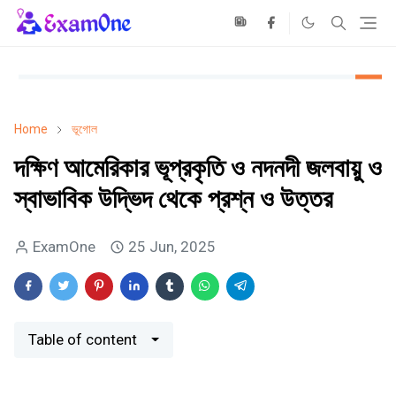
Home
ভূগোল
দক্ষিণ আমেরিকার ভূপ্রকৃতি ও নদনদী জলবায়ু ও
স্বাভাবিক উদ্ভিদ থেকে প্রশ্ন ও উত্তর
ExamOne
25 Jun, 2025
Table of content