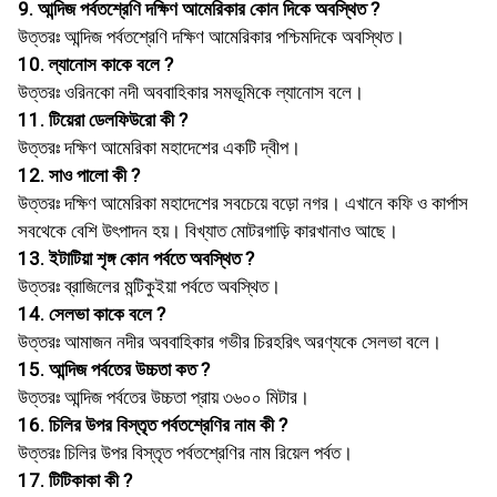
9. আন্দিজ পর্বতশ্রেণি দক্ষিণ আমেরিকার কোন দিকে অবস্থিত ?
উত্তরঃ আন্দিজ পর্বতশ্রেণি দক্ষিণ আমেরিকার পশ্চিমদিকে অবস্থিত।
10. ল্যানােস কাকে বলে ?
উত্তরঃ ওরিনকো নদী অববাহিকার সমভূমিকে ল্যানােস বলে।
11. টিয়েরা ডেলফিউরাে কী ?
উত্তরঃ দক্ষিণ আমেরিকা মহাদেশের একটি দ্বীপ।
12. সাও পালাে কী ?
উত্তরঃ দক্ষিণ আমেরিকা মহাদেশের সবচেয়ে বড়াে নগর। এখানে কফি ও কার্পাস
সবথেকে বেশি উৎপাদন হয়। বিখ্যাত মােটরগাড়ি কারখানাও আছে।
13. ইটাটিয়া শৃঙ্গ কোন পর্বতে অবস্থিত ?
উত্তরঃ ব্রাজিলের মন্টিকুইয়া পর্বতে অবস্থিত।
14. সেলভা কাকে বলে ?
উত্তরঃ আমাজন নদীর অববাহিকার গভীর চিরহরিৎ অরণ্যকে সেলভা বলে।
15. আন্দিজ পর্বতের উচ্চতা কত ?
উত্তরঃ আন্দিজ পর্বতের উচ্চতা প্রায় ৩৬০০ মিটার।
16. চিলির উপর বিস্তৃত পর্বতশ্রেণির নাম কী ?
উত্তরঃ চিলির উপর বিস্তৃত পর্বতশ্রেণির নাম রিয়েল পর্বত।
17. টিটিকাকা কী ?