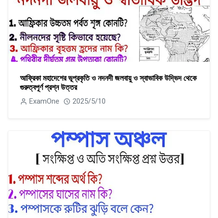
আফ্রিকা মহাদেশের ভূপ্রকৃতি ও নদনদী জলবায়ু ও স্বাভাবিক উদ্ভিদ থেকে
গুরুত্বপূর্ণ প্রশ্ন উত্তর
ExamOne
2025/5/10