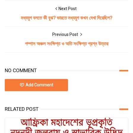
Next Post
মধ্যযুগ বলতে কী বুঝ? ভারতে মধ্যযুগ কখন দেখা দিয়েছিল?
Previous Post
পম্পাস অঞ্চল সংক্ষিপ্ত ও অতি সংক্ষিপ্ত প্রশ্ন উত্তর
NO COMMENT
Add Comment
RELATED POST